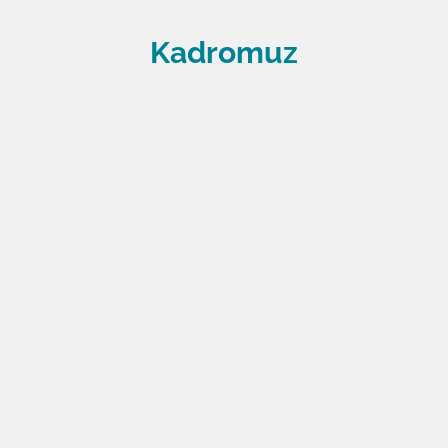
Kadromuz