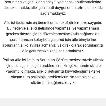
sorunların ve çocukların sosyal yönlerini kabullenmelerine
destek olmakta, aile içi empati duygusunun artmasına katkı
sağlamaktayız.
Aile içi iletişimde en önemli unsur aktif dinleme ve saygıdır.
Bu nedenle aile içi iletişimde yapılması ve yapılmaması
gereken davranışların düzenlenmesine katkı sağlamakta,
sorunlarınızın kolaylıkla çözümü için aile bireylerine
sorunlarınızı kolaylıkla açmanızı ve direk olarak sorunlarınızı
dile getirmenize katkı sağlamaktayız.
Psikon Aile İçi İletişim Sorunları Çözüm merkezimizde aileniz
içinde oluşan iletişim problemlerinizin çözümünde sizlere
yardımcı olmakta, aile içi iletişimizi kuvvetlendirmekte ve
olaşan tüm psikolojik problemlerinizin terapisini ve
çözümünü sağlamaktayız.