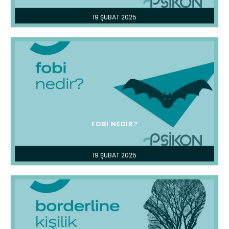
19 ŞUBAT 2025
FOBI NEDIR?
19 ŞUBAT 2025