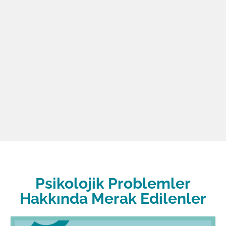
Psikolojik Problemler
Hakkında Merak Edilenler