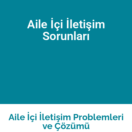
Aile İçi İletişim
Sorunları
Aile İçi İletişim Problemleri
ve Çözümü